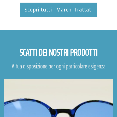
Scopri tutti i Marchi Trattati
SCATTI DEI NOSTRI PRODOTTI
A tua disposizione per ogni particolare esigenza