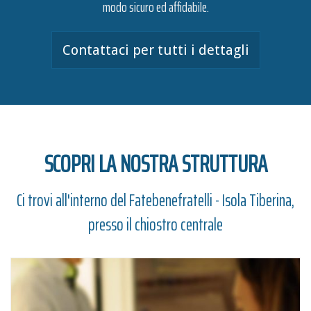
modo sicuro ed affidabile.
Contattaci per tutti i dettagli
SCOPRI LA NOSTRA STRUTTURA
Ci trovi all'interno del Fatebenefratelli - Isola Tiberina,
presso il chiostro centrale