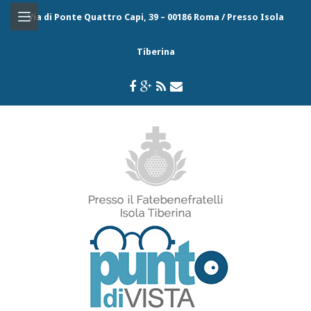
Via di Ponte Quattro Capi, 39 – 00186 Roma / Presso Isola
Tiberina