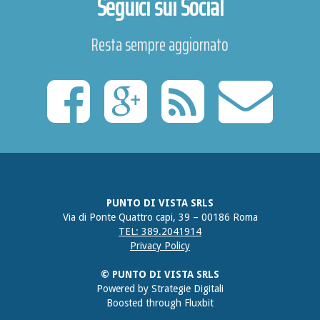
Seguici sui Social
Resta sempre aggiornato
PUNTO DI VISTA SRLS
Via di Ponte Quattro capi, 39 – 00186 Roma
TEL: 389.2041914
Privacy Policy
© PUNTO DI VISTA SRLS
Powered by
Strategie Digitali
Boosted through
Fluxbit