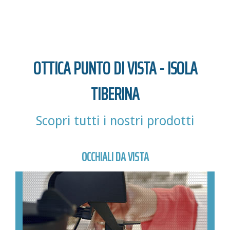
OTTICA PUNTO DI VISTA - ISOLA
TIBERINA
Scopri tutti i nostri prodotti
OCCHIALI DA VISTA