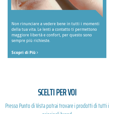
Non rinunciare a vedere bene in tutti i momenti
della tua vita. Le lenti a contatto ti permettono
maggiore libertà e confort, per questo sono
sempre più richieste.
Scopri di Più
SCELTI PER VOI
Presso Punto di Vista potrai trovare i prodotti di tutti i