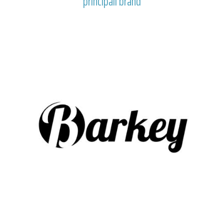
principali brand