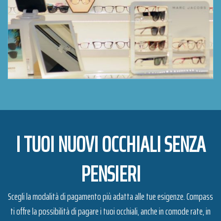
I TUOI NUOVI OCCHIALI SENZA
PENSIERI
Scegli la modalità di pagamento più adatta alle tue esigenze. Compass
ti offre la possibilità di pagare i tuoi occhiali, anche in comode rate, in